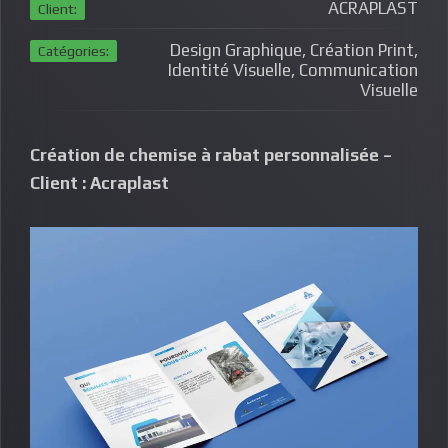
ACRAPLAST
Client:
Design Graphique, Création Print,
Catégories:
Identité Visuelle, Communication
Visuelle
Création de chemise à rabat personnalisée –
Client : Acraplast