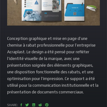
Conception graphique et mise en page d’une
chemise à rabat professionnelle pour l’entreprise
Acraplast. Le design a été pensé pour refléter
l’identité visuelle de la marque, avec une
présentation soignée des éléments graphiques,
une disposition fonctionnelle des rabats, et une
optimisation pour l’impression. Ce support a été
utilisé pour la communication institutionnelle et la
présentation de documents commerciaux.
SHARE: